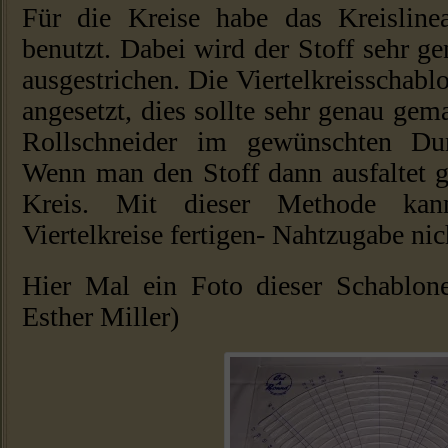
Für die Kreise habe das Kreislinea
benutzt. Dabei wird der Stoff sehr g
ausgestrichen. Die Viertelkreisschab
angesetzt, dies sollte sehr genau ge
Rollschneider im gewünschten Dur
Wenn man den Stoff dann ausfaltet g
Kreis. Mit dieser Methode kan
Viertelkreise fertigen- Nahtzugabe nic
Hier Mal ein Foto dieser Schablon
Esther Miller)