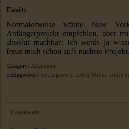
Fazit:
Normalerweise würde New York
Anfängerprojekt empfehlen, aber mi
absolut machbar! Ich werds ja wisse
freue mich schon aufs nächste Projekt
Category:
Allgemein
Schlagwörter:
erstlingswerk
,
Esther Miller
,
kreise n
Comments