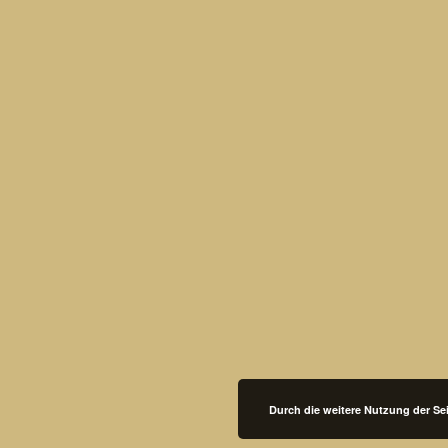
Durch die weitere Nutzung der S