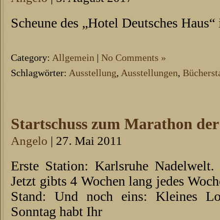
Scheune des „Hotel Deutsches Haus“ 
Category:
Allgemein
|
No Comments »
Schlagwörter:
Ausstellung
,
Ausstellungen
,
Bücherst
Startschuss zum Marathon der
Angelo
| 27. Mai 2011
Erste Station: Karlsruhe Nadelwelt
Jetzt gibts 4 Wochen lang jedes Woc
Stand: Und noch eins: Kleines Lo
Sonntag habt Ihr