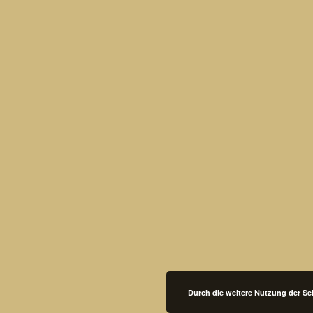
Durch die weitere Nutzung der S