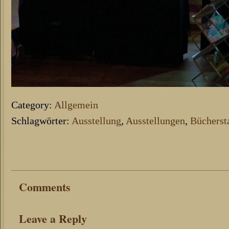
Category:
Allgemein
Schlagwörter:
Ausstellung
,
Ausstellungen
,
Bücherst
Comments
Leave a Reply