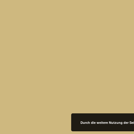
Durch die weitere Nutzung der S