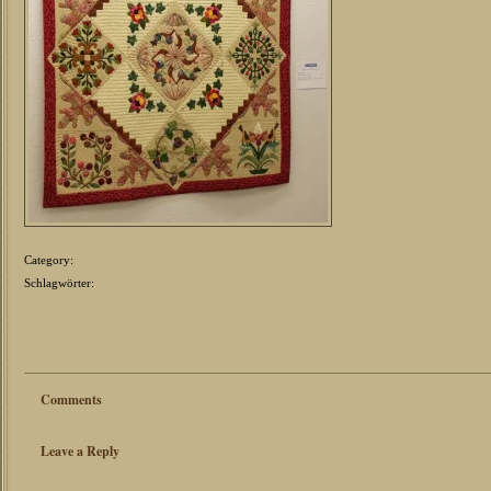
Category:
Schlagwörter:
Comments
Leave a Reply