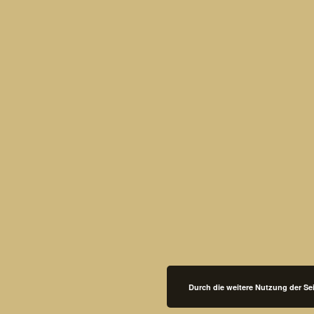
Durch die weitere Nutzung der S