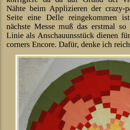
Nähte beim Applizieren der crazy-p
Seite eine Delle reingekommen is
nächste Messe muß das erstmal so re
Linie als Anschauunsstück dienen fü
corners Encore. Dafür, denke ich reich