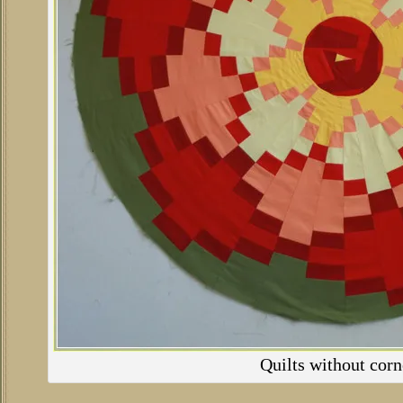
Quilts without corn