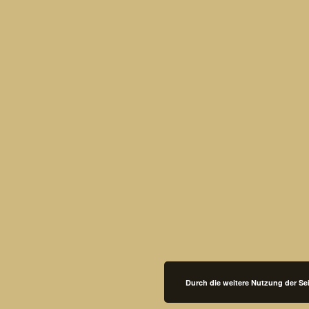
Durch die weitere Nutzung der S