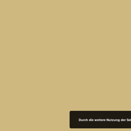
Durch die weitere Nutzung der S