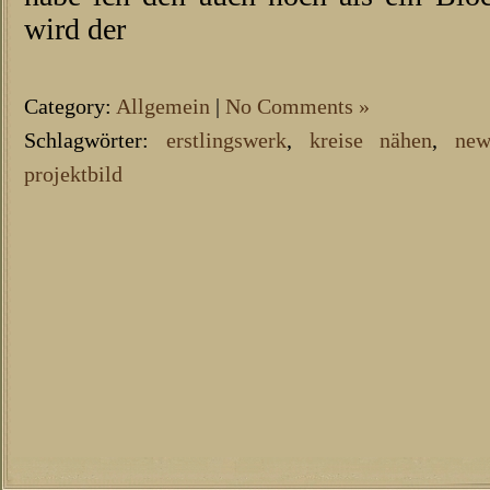
wird der
Category:
Allgemein
|
No Comments »
Schlagwörter:
erstlingswerk
,
kreise nähen
,
new
projektbild