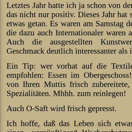
Letztes Jahr hatte ich ja schon von de
das nicht nur positiv. Dieses Jahr ha
etwas getan. Es waren am Samstag de
die dazu auch Internationaler waren 
Auch die ausgestellten Kunstw
Geschmack deutlich interessanter als i
Ein Tip: wer vorhat auf die Texti
empfohlen: Essen im Obergeschoss!
von Ihren Muttis frisch zubereitete
Spezialitäten. Mhhh. zum reinlegen!
Auch O-Saft wird frisch gepresst.
Ich hoffe, daß das Leben sich etwas