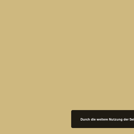
Durch die weitere Nutzung der S