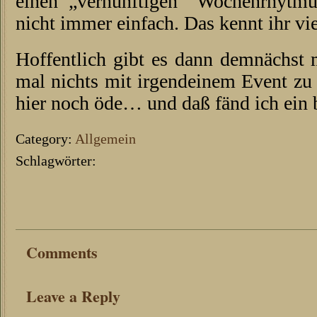
einen „vernünftigen“ Wochenrhytm
nicht immer einfach. Das kennt ihr vie
Hoffentlich gibt es dann demnächst m
mal nichts mit irgendeinem Event zu 
hier noch öde… und daß fänd ich ein
Category:
Allgemein
Schlagwörter:
Comments
Leave a Reply